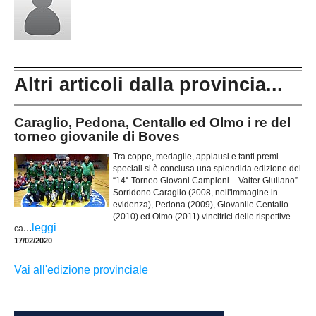
Altri articoli dalla provincia...
Caraglio, Pedona, Centallo ed Olmo i re del
torneo giovanile di Boves
Tra coppe, medaglie, applausi e tanti premi
speciali si è conclusa una splendida edizione del
“14° Torneo Giovani Campioni – Valter Giuliano”.
Sorridono Caraglio (2008, nell'immagine in
evidenza), Pedona (2009), Giovanile Centallo
(2010) ed Olmo (2011) vincitrici delle rispettive
...
leggi
ca
17/02/2020
Vai all'edizione provinciale