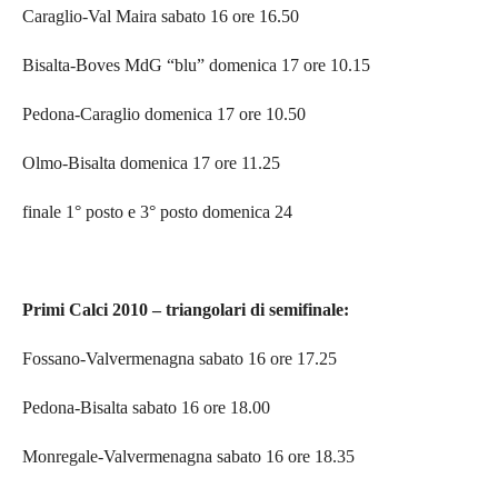
Caraglio-Val Maira sabato 16 ore 16.50
Bisalta-Boves MdG “blu” domenica 17 ore 10.15
Pedona-Caraglio domenica 17 ore 10.50
Olmo-Bisalta domenica 17 ore 11.25
finale 1° posto e 3° posto domenica 24
Primi Calci 2010 – triangolari di semifinale:
Fossano-Valvermenagna sabato 16 ore 17.25
Pedona-Bisalta sabato 16 ore 18.00
Monregale-Valvermenagna sabato 16 ore 18.35