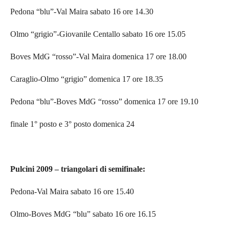
Pedona “blu”-Val Maira sabato 16 ore 14.30
Olmo “grigio”-Giovanile Centallo sabato 16 ore 15.05
Boves MdG “rosso”-Val Maira domenica 17 ore 18.00
Caraglio-Olmo “grigio” domenica 17 ore 18.35
Pedona “blu”-Boves MdG “rosso” domenica 17 ore 19.10
finale 1° posto e 3° posto domenica 24
Pulcini 2009 – triangolari di semifinale:
Pedona-Val Maira sabato 16 ore 15.40
Olmo-Boves MdG “blu” sabato 16 ore 16.15