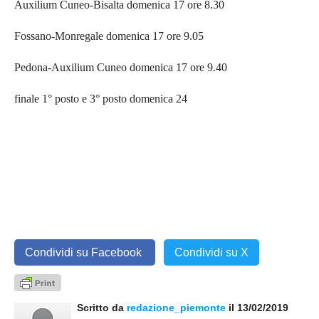
Auxilium Cuneo-Bisalta domenica 17 ore 8.30
Fossano-Monregale domenica 17 ore 9.05
Pedona-Auxilium Cuneo domenica 17 ore 9.40
finale 1° posto e 3° posto domenica 24
Condividi su Facebook
Condividi su X
Scritto da
redazione_piemonte
il 13/02/2019