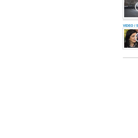
VIDEO /