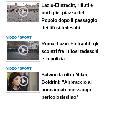
Lazio-Eintracht, rifiuti e
bottiglie: piazza del
Popolo dopo il passaggio
dei tifosi tedeschi
VIDEO / SPORT
Roma, Lazio-Eintracht: gli
scontri fra i tifosi tedeschi
e la polizia
VIDEO / SPORT
Salvini da ultrà Milan,
Boldrini: "Abbraccio al
condannato messaggio
pericolosissimo"