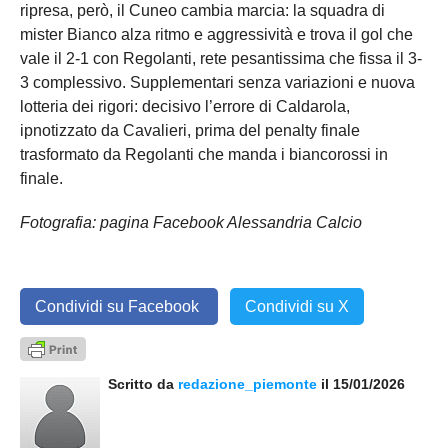
ripresa, però, il Cuneo cambia marcia: la squadra di
mister Bianco alza ritmo e aggressività e trova il gol che
vale il 2-1 con Regolanti, rete pesantissima che fissa il 3-
3 complessivo. Supplementari senza variazioni e nuova
lotteria dei rigori: decisivo l’errore di Caldarola,
ipnotizzato da Cavalieri, prima del penalty finale
trasformato da Regolanti che manda i biancorossi in
finale.
Fotografia: pagina Facebook Alessandria Calcio
Condividi su Facebook
Condividi su X
Scritto da
redazione_piemonte
il 15/01/2026