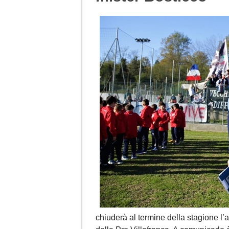
chiuderà al termine della stagione l