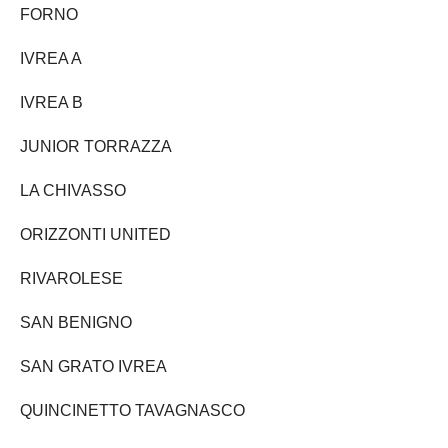
FORNO
IVREA A
IVREA B
JUNIOR TORRAZZA
LA CHIVASSO
ORIZZONTI UNITED
RIVAROLESE
SAN BENIGNO
SAN GRATO IVREA
QUINCINETTO TAVAGNASCO