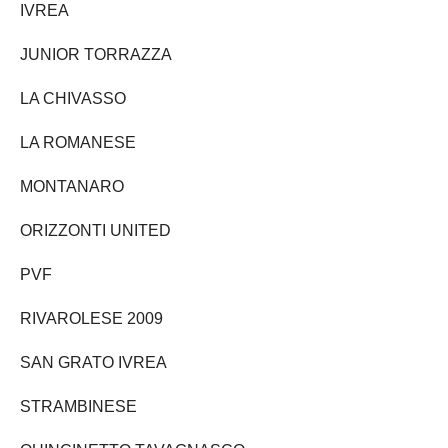
IVREA
JUNIOR TORRAZZA
LA CHIVASSO
LA ROMANESE
MONTANARO
ORIZZONTI UNITED
PVF
RIVAROLESE 2009
SAN GRATO IVREA
STRAMBINESE