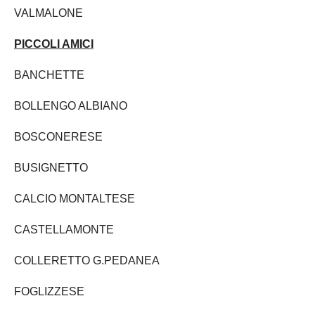
VALMALONE
PICCOLI AMICI
BANCHETTE
BOLLENGO ALBIANO
BOSCONERESE
BUSIGNETTO
CALCIO MONTALTESE
CASTELLAMONTE
COLLERETTO G.PEDANEA
FOGLIZZESE