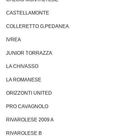
CASTELLAMONTE
COLLERETTO G.PEDANEA
IVREA
JUNIOR TORRAZZA
LA CHIVASSO
LA ROMANESE
ORIZZONTI UNITED
PRO CAVAGNOLO
RIVAROLESE 2009 A
RIVAROLESE B