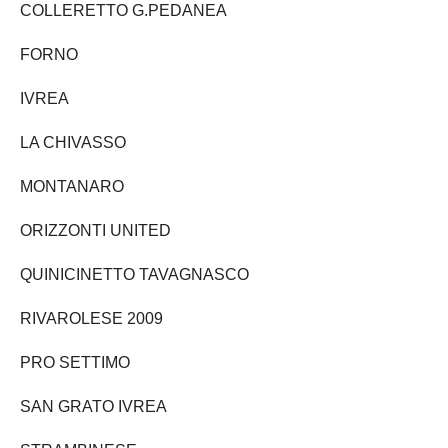
COLLERETTO G.PEDANEA
FORNO
IVREA
LA CHIVASSO
MONTANARO
ORIZZONTI UNITED
QUINICINETTO TAVAGNASCO
RIVAROLESE 2009
PRO SETTIMO
SAN GRATO IVREA