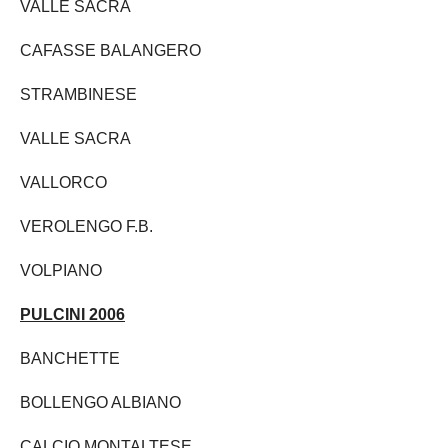
VALLE SACRA
CAFASSE BALANGERO
STRAMBINESE
VALLE SACRA
VALLORCO
VEROLENGO F.B.
VOLPIANO
PULCINI 2006
BANCHETTE
BOLLENGO ALBIANO
CALCIO MONTALTESE