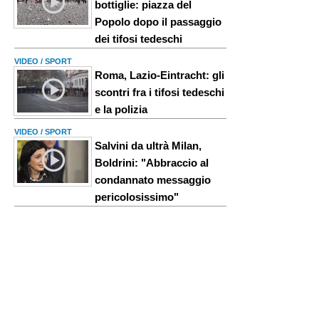
bottiglie: piazza del
Popolo dopo il passaggio
dei tifosi tedeschi
VIDEO / SPORT
Roma, Lazio-Eintracht: gli
scontri fra i tifosi tedeschi
e la polizia
VIDEO / SPORT
Salvini da ultrà Milan,
Boldrini: "Abbraccio al
condannato messaggio
pericolosissimo"