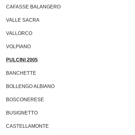
CAFASSE BALANGERO
VALLE SACRA
VALLORCO
VOLPIANO
PULCINI 2005
BANCHETTE
BOLLENGO ALBIANO
BOSCONERESE
BUSIGNETTO
CASTELLAMONTE