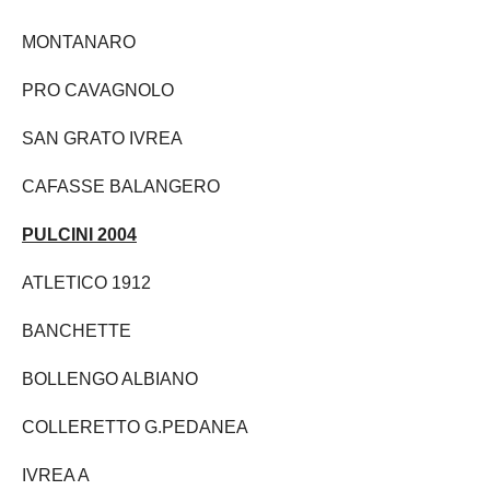
MONTANARO
PRO CAVAGNOLO
SAN GRATO IVREA
CAFASSE BALANGERO
PULCINI 2004
ATLETICO 1912
BANCHETTE
BOLLENGO ALBIANO
COLLERETTO G.PEDANEA
IVREA A