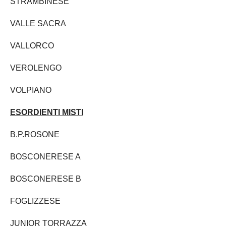
STRAMBINESE
VALLE SACRA
VALLORCO
VEROLENGO
VOLPIANO
ESORDIENTI MISTI
B.P.ROSONE
BOSCONERESE A
BOSCONERESE B
FOGLIZZESE
JUNIOR TORRAZZA