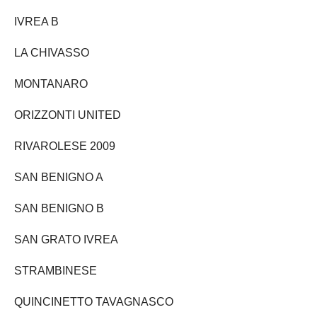
IVREA B
LA CHIVASSO
MONTANARO
ORIZZONTI UNITED
RIVAROLESE 2009
SAN BENIGNO A
SAN BENIGNO B
SAN GRATO IVREA
STRAMBINESE
QUINCINETTO TAVAGNASCO