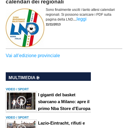
calendari dei regionali
Sono finalmente usciti i tanto attesi calendari
regionali. Si possono scaricare i PDF sulla
...
leggi
pagina della LND
11/11/2013
Vai all'edizione provinciale
MULTIMEDIA
VIDEO / SPORT
I giganti del basket
sbarcano a Milano: apre il
primo Nba Store d'Europa
VIDEO / SPORT
Lazio-Eintracht, rifiuti e