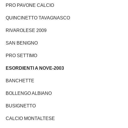
PRO PAVONE CALCIO
QUINCINETTO TAVAGNASCO
RIVAROLESE 2009
SAN BENIGNO
PRO SETTIMO
ESORDIENTI A NOVE-2003
BANCHETTE
BOLLENGO ALBIANO
BUSIGNETTO
CALCIO MONTALTESE