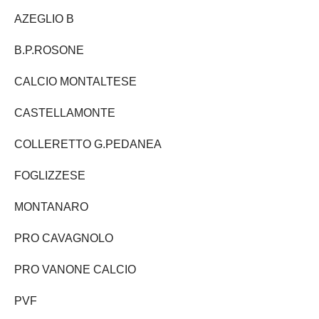
AZEGLIO B
B.P.ROSONE
CALCIO MONTALTESE
CASTELLAMONTE
COLLERETTO G.PEDANEA
FOGLIZZESE
MONTANARO
PRO CAVAGNOLO
PRO VANONE CALCIO
PVF