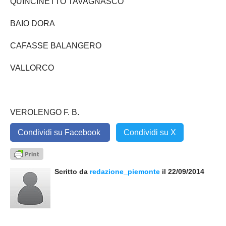
QUINCINETTO TAVAGNASCO
BAIO DORA
CAFASSE BALANGERO
VALLORCO
VEROLENGO F. B.
Condividi su Facebook
Condividi su X
Scritto da
redazione_piemonte
il 22/09/2014