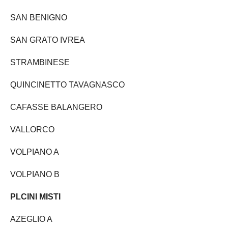
SAN BENIGNO
SAN GRATO IVREA
STRAMBINESE
QUINCINETTO TAVAGNASCO
CAFASSE BALANGERO
VALLORCO
VOLPIANO A
VOLPIANO B
PLCINI MISTI
AZEGLIO A