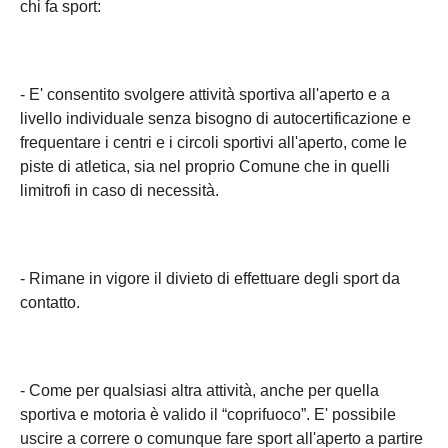
chi fa sport:
- E' consentito svolgere attività sportiva all'aperto e a
livello individuale senza bisogno di autocertificazione e
frequentare i centri e i circoli sportivi all'aperto, come le
piste di atletica, sia nel proprio Comune che in quelli
limitrofi in caso di necessità.
- Rimane in vigore il divieto di effettuare degli sport da
contatto.
- Come per qualsiasi altra attività, anche per quella
sportiva e motoria è valido il “coprifuoco”. E' possibile
uscire a correre o comunque fare sport all'aperto a partire