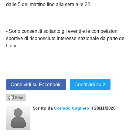
dalle 5 del mattino fino alla sera alle 22.
- Sono consentiti soltanto gli eventi e le competizioni
sportive di riconosciuto interesse nazionale da parte del
Coni.
Condividi su Facebook
Condividi su X
Scritto da
Corrado Cagliero
il 28/11/2020