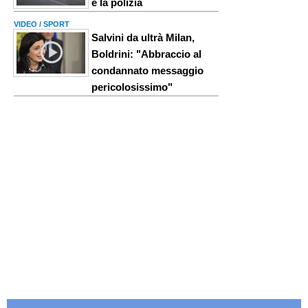
e la polizia
VIDEO / SPORT
Salvini da ultrà Milan,
Boldrini: "Abbraccio al
condannato messaggio
pericolosissimo"