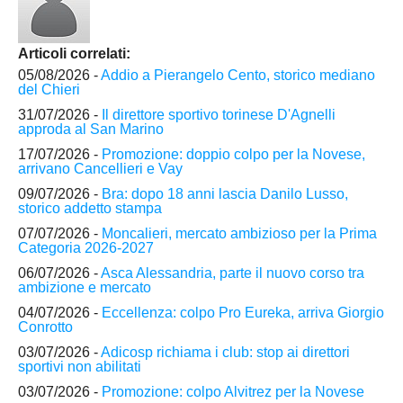
Articoli correlati:
05/08/2026 -
Addio a Pierangelo Cento, storico mediano
del Chieri
31/07/2026 -
Il direttore sportivo torinese D'Agnelli
approda al San Marino
17/07/2026 -
Promozione: doppio colpo per la Novese,
arrivano Cancellieri e Vay
09/07/2026 -
Bra: dopo 18 anni lascia Danilo Lusso,
storico addetto stampa
07/07/2026 -
Moncalieri, mercato ambizioso per la Prima
Categoria 2026-2027
06/07/2026 -
Asca Alessandria, parte il nuovo corso tra
ambizione e mercato
04/07/2026 -
Eccellenza: colpo Pro Eureka, arriva Giorgio
Conrotto
03/07/2026 -
Adicosp richiama i club: stop ai direttori
sportivi non abilitati
03/07/2026 -
Promozione: colpo Alvitrez per la Novese