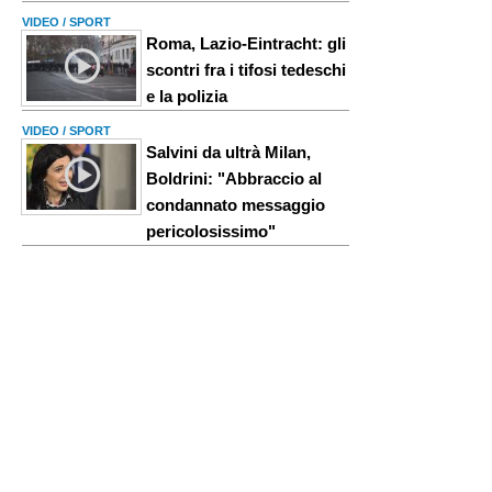
VIDEO / SPORT
Roma, Lazio-Eintracht: gli
scontri fra i tifosi tedeschi
e la polizia
VIDEO / SPORT
Salvini da ultrà Milan,
Boldrini: "Abbraccio al
condannato messaggio
pericolosissimo"