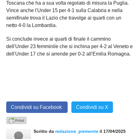
Toscana che ha a sua volta regolato di misura la Puglia.
Vince anche l'Under 15 per 4-1 sulla Calabria e nella
semifinale trova il Lazio che travolge ai quarti con un
netto 4-0 la Lombardia.
Si conclude invece ai quarti di finale il cammino
dell'Under 23 femminile che si inchina per 4-2 al Veneto e
dell'Under 17 che si arrende per 0-2 all'Emilia Romagna.
Condividi su Facebook
Condividi su X
Scritto da
redazione_piemonte
il 17/04/2025