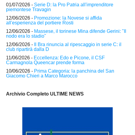
01/07/2026 -
Serie D: la Pro Patria all'imprenditore
piemontese Travagin
12/06/2026 -
Promozione: la Novese si affida
all'esperienza del portiere Rosti
12/06/2026 -
Massese, il torinese Mina difende Gerini: "Il
nodo era lo stadio"
12/06/2026 -
Il Bra rinuncia al ripescaggio in serie C: il
club ripartirà dalla D
11/06/2026 -
Eccellenza: Edo e Picone, il CSF
Carmagnola Queencar prende forma
10/06/2026 -
Prima Categoria: la panchina del San
Giacomo Chieri a Marco Marocco
Archivio Completo ULTIME NEWS