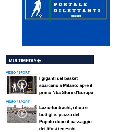
MULTIMEDIA
VIDEO / SPORT
I giganti del basket
sbarcano a Milano: apre il
primo Nba Store d'Europa
VIDEO / SPORT
Lazio-Eintracht, rifiuti e
bottiglie: piazza del
Popolo dopo il passaggio
dei tifosi tedeschi