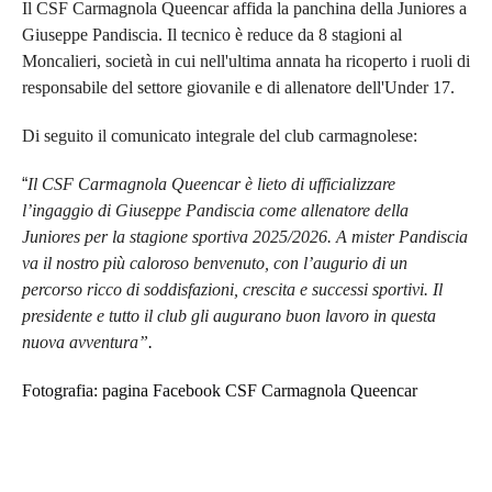
Il CSF Carmagnola Queencar affida la panchina della Juniores a
Giuseppe Pandiscia. Il tecnico è reduce da 8 stagioni al
Moncalieri, società in cui nell'ultima annata ha ricoperto i ruoli di
responsabile del settore giovanile e di allenatore dell'Under 17.
Di seguito il comunicato integrale del club carmagnolese:
“
Il CSF Carmagnola Queencar è lieto di ufficializzare
l’ingaggio di Giuseppe Pandiscia come allenatore della
Juniores per la stagione sportiva 2025/2026. A mister Pandiscia
va il nostro più caloroso benvenuto, con l’augurio di un
percorso ricco di soddisfazioni, crescita e successi sportivi. Il
presidente e tutto il club gli augurano buon lavoro in questa
nuova avventura”
.
Fotografia: pagina Facebook CSF Carmagnola Queencar