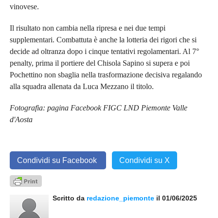
vinovese.
Il risultato non cambia nella ripresa e nei due tempi
supplementari. Combattuta è anche la lotteria dei rigori che si
decide ad oltranza dopo i cinque tentativi regolamentari. Al 7°
penalty, prima il portiere del Chisola Sapino si supera e poi
Pochettino non sbaglia nella trasformazione decisiva regalando
alla squadra allenata da Luca Mezzano il titolo.
Fotografia: pagina Facebook FIGC LND Piemonte Valle
d'Aosta
Condividi su Facebook
Condividi su X
Scritto da
redazione_piemonte
il 01/06/2025