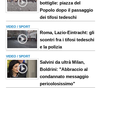
bottiglie: piazza del
Popolo dopo il passaggio
dei tifosi tedeschi
VIDEO / SPORT
Roma, Lazio-Eintracht: gli
scontri fra i tifosi tedeschi
e la polizia
VIDEO / SPORT
Salvini da ultrà Milan,
Boldrini: "Abbraccio al
condannato messaggio
pericolosissimo"