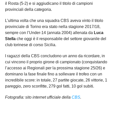
il Rosta (5-2) e si aggiudicano il titolo di campioni
provinciali della categoria.
L’ultima volta che una squadra CBS aveva vinto il titolo
provinciale di Torino era stato nella stagione 2017/18,
sempre con l’Under-14 (annata 2004) allenata da
Luca
Stella
che oggi è il responsabile del settore giovanile del
club torinese di corso Sicilia.
I ragazzi della CBS concludono un anno da ricordare, in
cui vincono il proprio girone di campionato (conquistando
l’accesso ai Regionali per la prossima stagione 25/26) e
dominano la fase finale fino a sollevare il trofeo con un
incredibile score: in totale, 27 partite giocate, 26 vittorie, 1
pareggio, zero sconfitte, 279 gol fatti, 10 gol subiti.
Fotografia: sito internet ufficiale della
CBS
.