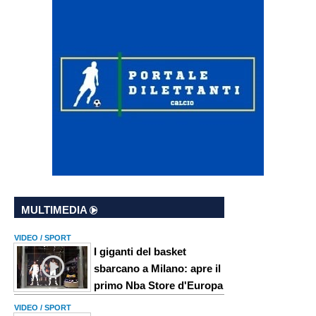
MULTIMEDIA
VIDEO / SPORT
I giganti del basket
sbarcano a Milano: apre il
primo Nba Store d'Europa
VIDEO / SPORT