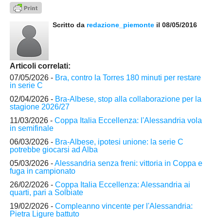
Scritto da
redazione_piemonte
il 08/05/2016
Articoli correlati:
07/05/2026 -
Bra, contro la Torres 180 minuti per restare
in serie C
02/04/2026 -
Bra-Albese, stop alla collaborazione per la
stagione 2026/27
11/03/2026 -
Coppa Italia Eccellenza: l'Alessandria vola
in semifinale
06/03/2026 -
Bra-Albese, ipotesi unione: la serie C
potrebbe giocarsi ad Alba
05/03/2026 -
Alessandria senza freni: vittoria in Coppa e
fuga in campionato
26/02/2026 -
Coppa Italia Eccellenza: Alessandria ai
quarti, pari a Solbiate
19/02/2026 -
Compleanno vincente per l'Alessandria:
Pietra Ligure battuto