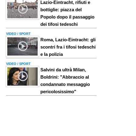
Lazio-Eintracht, rifiuti e
bottiglie: piazza del
Popolo dopo il passaggio
dei tifosi tedeschi
VIDEO / SPORT
Roma, Lazio-Eintracht: gli
scontri fra i tifosi tedeschi
e la polizia
VIDEO / SPORT
Salvini da ultrà Milan,
Boldrini: "Abbraccio al
condannato messaggio
pericolosissimo"