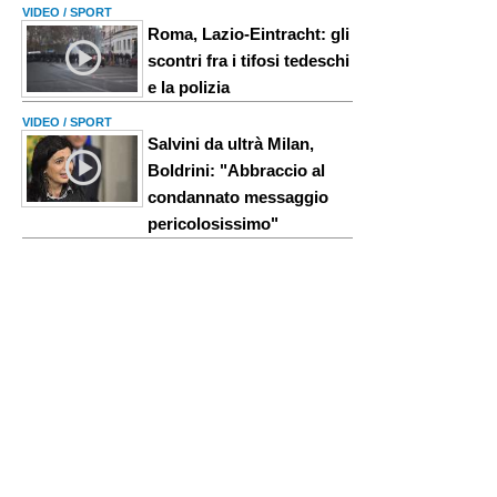
VIDEO / SPORT
Roma, Lazio-Eintracht: gli
scontri fra i tifosi tedeschi
e la polizia
VIDEO / SPORT
Salvini da ultrà Milan,
Boldrini: "Abbraccio al
condannato messaggio
pericolosissimo"