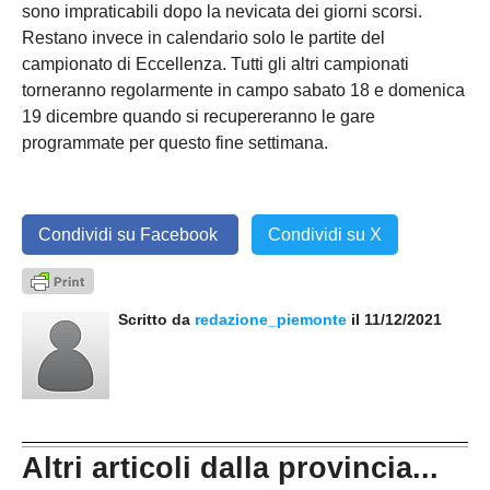
sono impraticabili dopo la nevicata dei giorni scorsi.
Restano invece in calendario solo le partite del
campionato di Eccellenza. Tutti gli altri campionati
torneranno regolarmente in campo sabato 18 e domenica
19 dicembre quando si recupereranno le gare
programmate per questo fine settimana.
Condividi su Facebook
Condividi su X
Scritto da
redazione_piemonte
il 11/12/2021
Altri articoli dalla provincia...