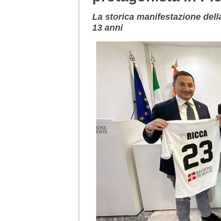
La storica manifestazione dell
13 anni