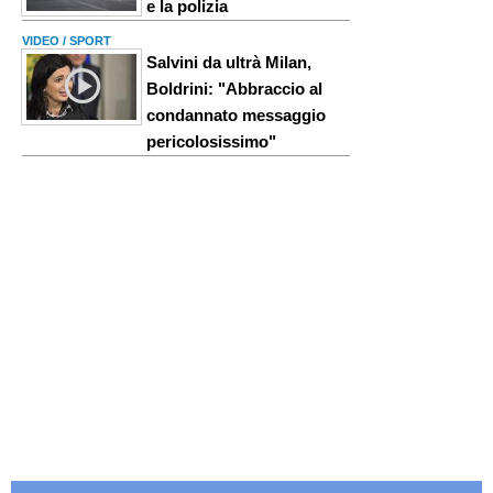
e la polizia
VIDEO / SPORT
Salvini da ultrà Milan,
Boldrini: "Abbraccio al
condannato messaggio
pericolosissimo"