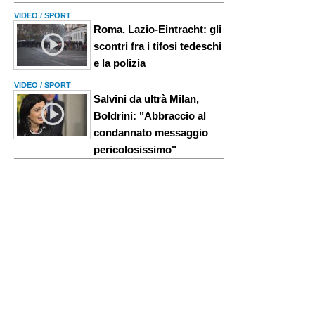
VIDEO / SPORT
Roma, Lazio-Eintracht: gli
scontri fra i tifosi tedeschi
e la polizia
VIDEO / SPORT
Salvini da ultrà Milan,
Boldrini: "Abbraccio al
condannato messaggio
pericolosissimo"